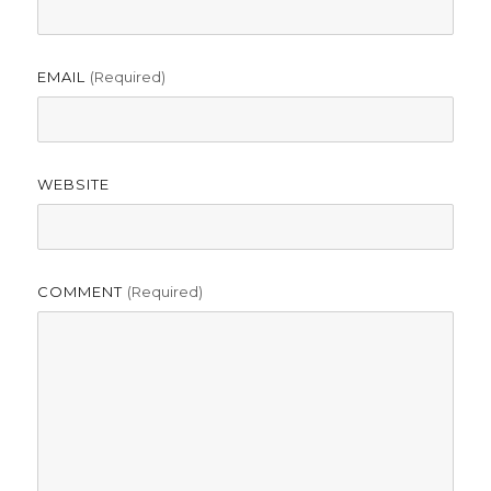
EMAIL
(required)
WEBSITE
COMMENT
(required)