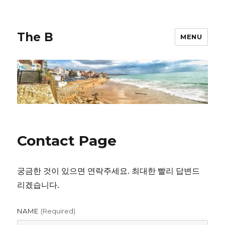
The B
MENU
Contact Page
궁금한 것이 있으면 연락주세요. 최대한 빨리 답변드
리겠습니다.
NAME
(required)